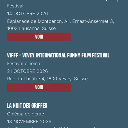
Festival
14 OCTOBRE 2026
Esplanade de Montbenon, All. Ernest-Ansermet 3,
1003 Lausanne, Suisse
Voir
VIFFF - Vevey International Funny Film Festival
Festival cinéma
21 OCTOBRE 2026
Rue du Théâtre 4, 1800 Vevey, Suisse
Voir
La Nuit des Griffes
Cinéma de genre
13 NOVEMBRE 2026