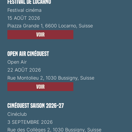
Festival de Locarno
Festival cinéma
15 AOÛT 2026
Piazza Grande 1, 6600 Locarno, Suisse
Voir
Open Air CinéOuest
Open Air
22 AOÛT 2026
Rue Montolieu 2, 1030 Bussigny, Suisse
Voir
CinéOuest Saison 2026-27
Cinéclub
3 SEPTEMBRE 2026
Rue des Collèges 2, 1030 Bussigny, Suisse