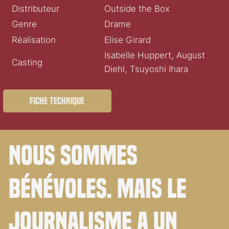
Distributeur
Outside the Box
Genre
Drame
Réalisation
Elise Girard
Isabelle Huppert, August
Casting
Diehl, Tsuyoshi Ihara
Fiche technique
Nous sommes
bénévoles. Mais le
journalisme a un