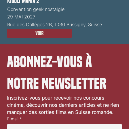
Kidult Mania 2
Convention geek nostalgie
29 MAI 2027
Rue des Collèges 2B, 1030 Bussigny, Suisse
Voir
Abonnez-vous à 
notre newsletter
Inscrivez-vous pour recevoir nos concours 
cinéma, découvrir nos derniers articles et ne rien 
manquer des sorties films en Suisse romande.
E-mail
*