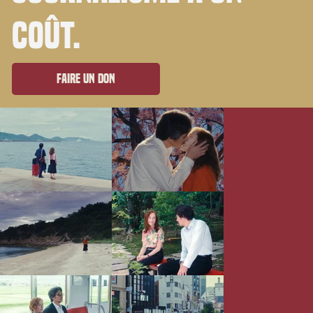
coût.
Faire un don