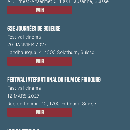
All. Ernest-Ansermet 3, 1003 Lausanne, Suisse
Voir
62e Journées de Soleure
Festival cinéma
20 JANVIER 2027
Landhausquai 4, 4500 Solothurn, Suisse
Voir
Festival International du Film de Fribourg
Festival cinéma
12 MARS 2027
Rue de Romont 12, 1700 Fribourg, Suisse
Voir