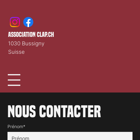
association clap.ch
1030 Bussigny
Suisse
Nous contacter
Prénom*