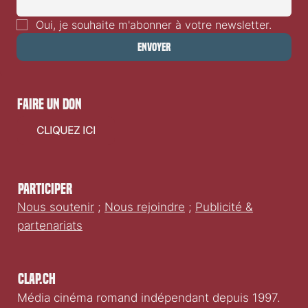
Oui, je souhaite m'abonner à votre newsletter.
Envoyer
faire un don
CLIQUEZ ICI
Participer
Nous soutenir
;
Nous rejoindre
;
Publicité &
partenariats
Clap.ch
Média cinéma romand indépendant depuis 1997.