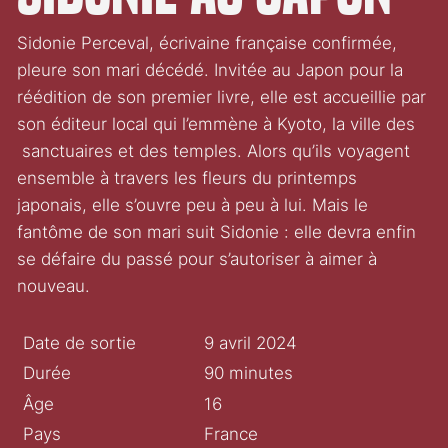
Sidonie Perceval, écrivaine française confirmée,
pleure son mari décédé. Invitée au Japon pour la
réédition de son premier livre, elle est accueillie par
son éditeur local qui l’emmène à Kyoto, la ville des
sanctuaires et des temples. Alors qu’ils voyagent
ensemble à travers les fleurs du printemps
japonais, elle s’ouvre peu à peu à lui. Mais le
fantôme de son mari suit Sidonie : elle devra enfin
se défaire du passé pour s’autoriser à aimer à
nouveau.
Date de sortie
9 avril 2024
Durée
90 minutes
Âge
16
Pays
France