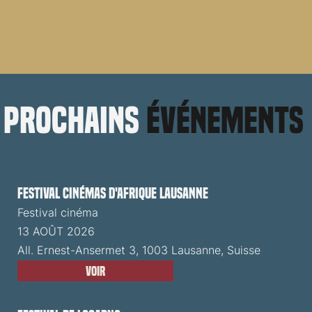
prochains
événements
Festival cinémas d'Afrique Lausanne
Festival cinéma
13 AOÛT 2026
All. Ernest-Ansermet 3, 1003 Lausanne, Suisse
Voir