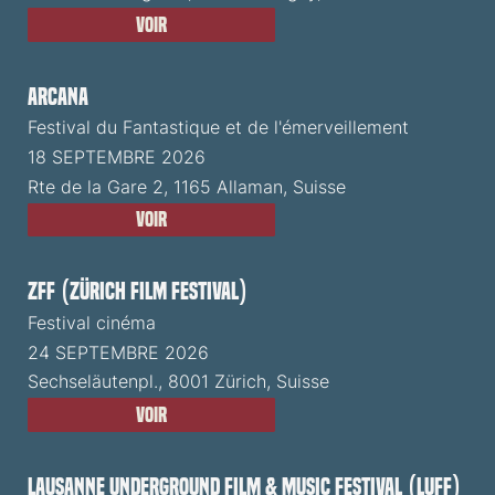
Voir
ARCANA
Festival du Fantastique et de l'émerveillement
18 SEPTEMBRE 2026
Rte de la Gare 2, 1165 Allaman, Suisse
Voir
ZFF (Zürich Film Festival)
Festival cinéma
24 SEPTEMBRE 2026
Sechseläutenpl., 8001 Zürich, Suisse
Voir
Lausanne Underground Film & Music Festival (LUFF)