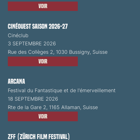
Voir
CinéOuest Saison 2026-27
Cinéclub
3 SEPTEMBRE 2026
Rue des Collèges 2, 1030 Bussigny, Suisse
Voir
ARCANA
Festival du Fantastique et de l'émerveillement
18 SEPTEMBRE 2026
Rte de la Gare 2, 1165 Allaman, Suisse
Voir
ZFF (Zürich Film Festival)