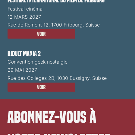
Festival International du Film de Fribourg
Festival cinéma
12 MARS 2027
Rue de Romont 12, 1700 Fribourg, Suisse
Voir
Kidult Mania 2
Convention geek nostalgie
29 MAI 2027
Rue des Collèges 2B, 1030 Bussigny, Suisse
Voir
Abonnez-vous à 