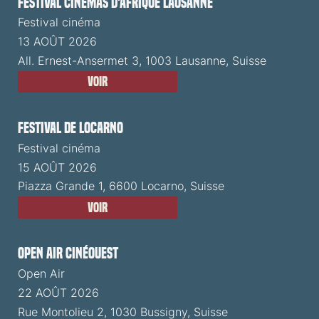
Festival cinémas d'Afrique Lausanne
Festival cinéma
13 AOÛT 2026
All. Ernest-Ansermet 3, 1003 Lausanne, Suisse
Voir
Festival de Locarno
Festival cinéma
15 AOÛT 2026
Piazza Grande 1, 6600 Locarno, Suisse
Voir
Open Air CinéOuest
Open Air
22 AOÛT 2026
Rue Montolieu 2, 1030 Bussigny, Suisse