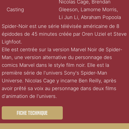
Nicolas Cage, Brendan
Casting
Gleeson, Lamorne Morris,
Li Jun Li, Abraham Popoola
Spider-Noir est une série télévisée américaine de 8
épidodes de 45 minutes créée par Oren Uziel et Steve
Lighfoot.
Elle est centrée sur la version Marvel Noir de Spider-
Man, une version alternative du personnage des
comics Marvel dans le style film noir. Elle est la
première série de l'univers Sony's Spider-Man
Universe. Nicolas Cage y incarne Ben Reilly, après
avoir prêté sa voix au personnage dans deux films
d'animation de l'univers.
Fiche technique