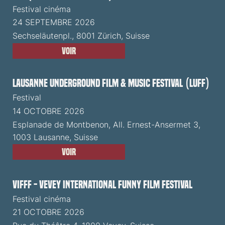
Festival cinéma
24 SEPTEMBRE 2026
Sechseläutenpl., 8001 Zürich, Suisse
Voir
Lausanne Underground Film & Music Festival (LUFF)
Festival
14 OCTOBRE 2026
Esplanade de Montbenon, All. Ernest-Ansermet 3,
1003 Lausanne, Suisse
Voir
VIFFF - Vevey International Funny Film Festival
Festival cinéma
21 OCTOBRE 2026