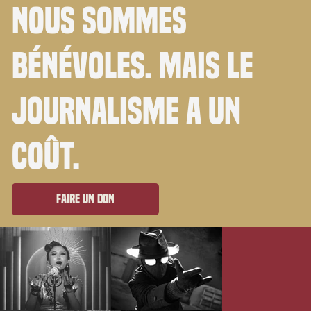
Nous sommes
bénévoles. Mais le
journalisme a un
coût.
Faire un don