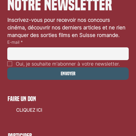
notre newsletter
Inscrivez-vous pour recevoir nos concours 
cinéma, découvrir nos derniers articles et ne rien 
manquer des sorties films en Suisse romande.
E-mail
*
Oui, je souhaite m'abonner à votre newsletter.
Envoyer
faire un don
CLIQUEZ ICI