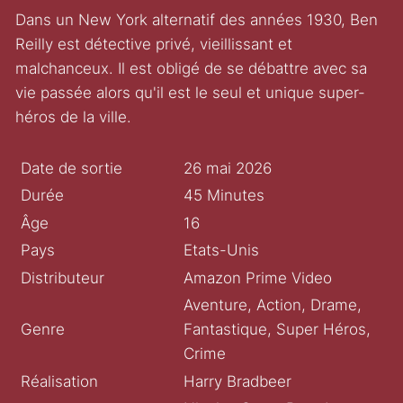
Dans un New York alternatif des années 1930, Ben
Reilly est détective privé, vieillissant et
malchanceux. Il est obligé de se débattre avec sa
vie passée alors qu'il est le seul et unique super-
héros de la ville.
Date de sortie
26 mai 2026
Durée
45 Minutes
Âge
16
Pays
Etats-Unis
Distributeur
Amazon Prime Video
Aventure, Action, Drame,
Genre
Fantastique, Super Héros,
Crime
Réalisation
Harry Bradbeer