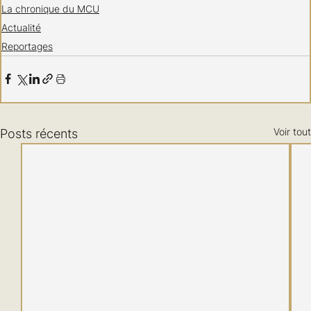
La chronique du MCU
Actualité
Reportages
Voir tout
Posts récents