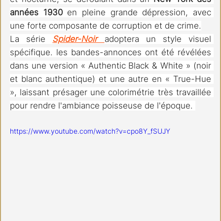
années 1930
 en pleine grande dépression, avec 
une forte composante de corruption et de crime.
La
 série 
Spider-Noir 
adoptera un style visuel 
spécifique. les bandes-annonces ont été révélées 
dans une version « Authentic Black & White » (noir 
et blanc authentique) et une autre en « True-Hue 
», laissant présager une colorimétrie très travaillée 
pour rendre l'ambiance poisseuse de l'époque. 
https://www.youtube.com/watch?v=cpo8Y_fSUJY