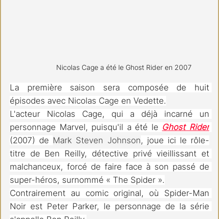
Nicolas Cage a été le Ghost Rider en 2007
La première saison sera composée de huit 
épisodes avec Nicolas Cage en Vedette.
L'acteur Nicolas Cage, qui a déjà incarné un 
personnage Marvel, puisqu'il a été le 
Ghost Rider
(2007) de 
Mark Steven Johnson
, joue ici le rôle-
titre de Ben Reilly, détective privé vieillissant et 
malchanceux, forcé de faire face à son passé de 
super-héros, surnommé « The Spider ».
Contrairement au comic original, où Spider-Man 
Noir est Peter Parker, le personnage de la série 