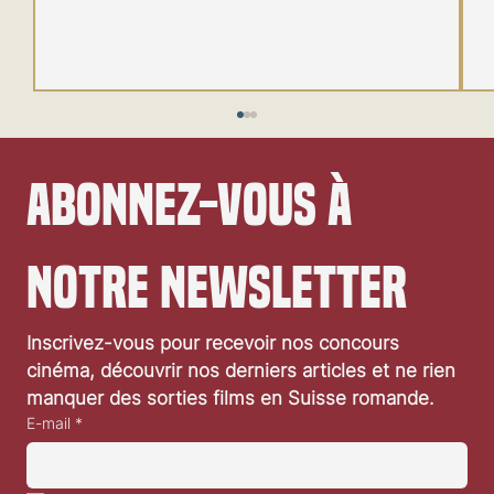
Abonnez-vous à 
notre newsletter
Festival de Locarno 2026: Wild at Heart
Inscrivez-vous pour recevoir nos concours 
cinéma, découvrir nos derniers articles et ne rien 
manquer des sorties films en Suisse romande.
E-mail
*