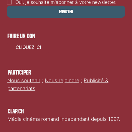
Oui, je souhaite m'abonner à votre newsletter.
Envoyer
faire un don
CLIQUEZ ICI
Participer
Nous soutenir
;
Nous rejoindre
;
Publicité &
partenariats
Clap.ch
Média cinéma romand indépendant depuis 1997.