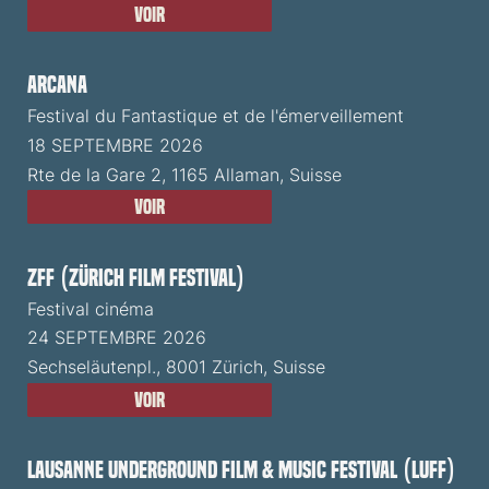
Voir
ARCANA
Festival du Fantastique et de l'émerveillement
18 SEPTEMBRE 2026
Rte de la Gare 2, 1165 Allaman, Suisse
Voir
ZFF (Zürich Film Festival)
Festival cinéma
24 SEPTEMBRE 2026
Sechseläutenpl., 8001 Zürich, Suisse
Voir
Lausanne Underground Film & Music Festival (LUFF)