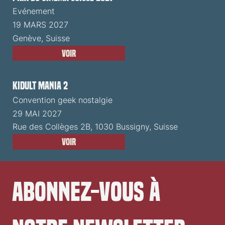
Evénement
19 MARS 2027
Genève, Suisse
Voir
Kidult Mania 2
Convention geek nostalgie
29 MAI 2027
Rue des Collèges 2B, 1030 Bussigny, Suisse
Voir
Abonnez-vous à 