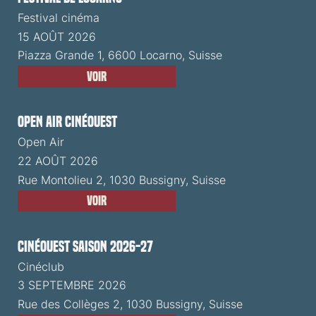
Festival cinéma
15 AOÛT 2026
Piazza Grande 1, 6600 Locarno, Suisse
Voir
Open Air CinéOuest
Open Air
22 AOÛT 2026
Rue Montolieu 2, 1030 Bussigny, Suisse
Voir
CinéOuest Saison 2026-27
Cinéclub
3 SEPTEMBRE 2026
Rue des Collèges 2, 1030 Bussigny, Suisse