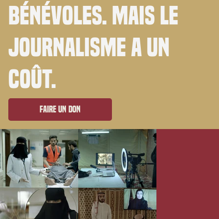
bénévoles. Mais le
journalisme a un
coût.
Faire un don