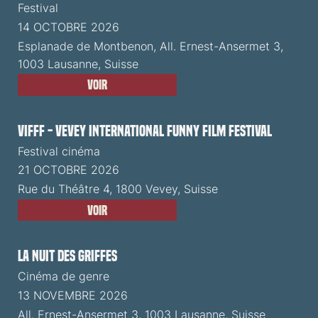
Festival
14 OCTOBRE 2026
Esplanade de Montbenon, All. Ernest-Ansermet 3,
1003 Lausanne, Suisse
Voir
VIFFF - Vevey International Funny Film Festival
Festival cinéma
21 OCTOBRE 2026
Rue du Théâtre 4, 1800 Vevey, Suisse
Voir
La Nuit des Griffes
Cinéma de genre
13 NOVEMBRE 2026
All. Ernest-Ansermet 3, 1003 Lausanne, Suisse