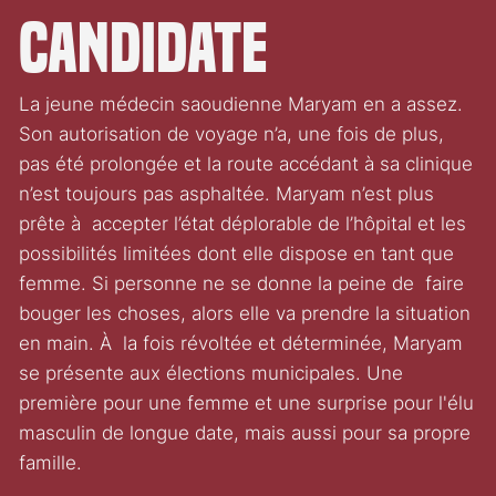
Candidate
La jeune médecin saoudienne Maryam en a assez.
Son autorisation de voyage n’a, une fois de plus,
pas été prolongée et la route accédant à sa clinique
n’est toujours pas asphaltée. Maryam n’est plus
prête à accepter l’état déplorable de l’hôpital et les
possibilités limitées dont elle dispose en tant que
femme. Si personne ne se donne la peine de faire
bouger les choses, alors elle va prendre la situation
en main. À la fois révoltée et déterminée, Maryam
se présente aux élections municipales. Une
première pour une femme et une surprise pour l'élu
masculin de longue date, mais aussi pour sa propre
famille.