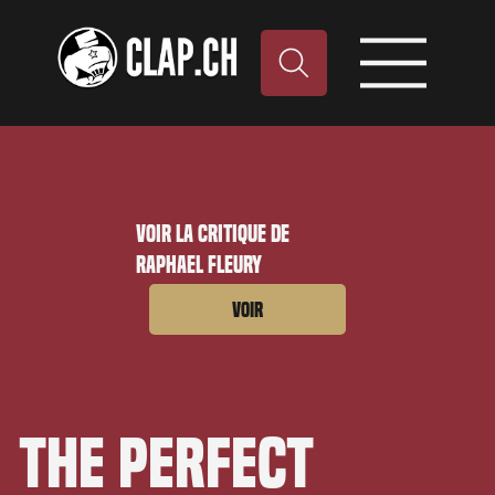
Voir la critique de
Raphael Fleury
Voir
The Perfect