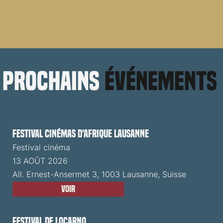
prochains
événements
Festival cinémas d'Afrique Lausanne
Festival cinéma
13 AOÛT 2026
All. Ernest-Ansermet 3, 1003 Lausanne, Suisse
Voir
Festival de Locarno