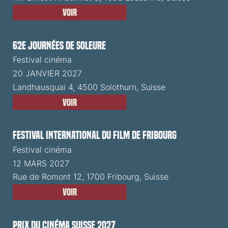
Voir
62e Journées de Soleure
Festival cinéma
20 JANVIER 2027
Landhausquai 4, 4500 Solothurn, Suisse
Voir
Festival International du Film de Fribourg
Festival cinéma
12 MARS 2027
Rue de Romont 12, 1700 Fribourg, Suisse
Voir
Prix du Cinéma Suisse 2027