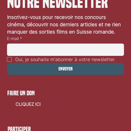
notre newsletter
Inscrivez-vous pour recevoir nos concours 
cinéma, découvrir nos derniers articles et ne rien 
manquer des sorties films en Suisse romande.
E-mail
*
Oui, je souhaite m'abonner à votre newsletter.
Envoyer
faire un don
CLIQUEZ ICI
Participer