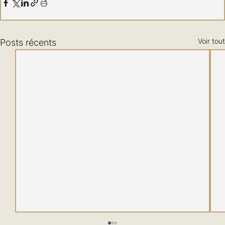
Voir tout
Posts récents