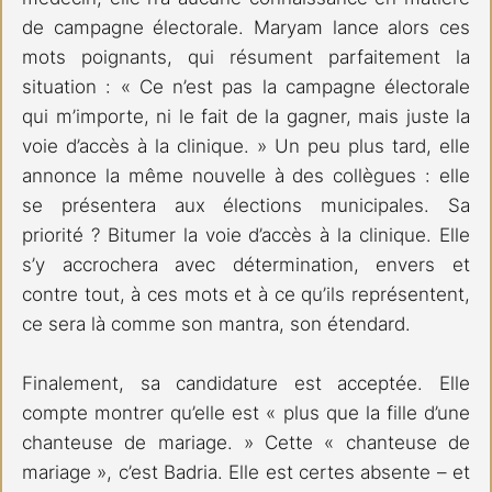
de campagne électorale. Maryam lance alors ces 
mots poignants, qui résument parfaitement la 
situation : « Ce n’est pas la campagne électorale 
qui m’importe, ni le fait de la gagner, mais juste la 
voie d’accès à la clinique. » Un peu plus tard, elle 
annonce la même nouvelle à des collègues : elle 
se présentera aux élections municipales. Sa 
priorité ? Bitumer la voie d’accès à la clinique. Elle 
s’y accrochera avec détermination, envers et 
contre tout, à ces mots et à ce qu’ils représentent, 
ce sera là comme son mantra, son étendard.
Finalement, sa candidature est acceptée. Elle 
compte montrer qu’elle est « plus que la fille d’une 
chanteuse de mariage. » Cette « chanteuse de 
mariage », c’est Badria. Elle est certes absente – et 