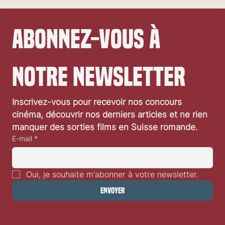
Abonnez-vous à 
notre newsletter
Festival de Locarno 2026: Wild at Heart
Inscrivez-vous pour recevoir nos concours 
cinéma, découvrir nos derniers articles et ne rien 
manquer des sorties films en Suisse romande.
E-mail
*
Oui, je souhaite m'abonner à votre newsletter.
Envoyer