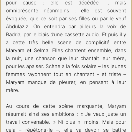
pour cause : elle est décédée –, mais 
omniprésente néanmoins : elle est souvent 
évoquée, que ce soit par ses filles ou par le veuf 
Abdulaziz. On entendra par ailleurs la voix de 
Badria, par le biais d’une cassette audio. Et puis il y 
a cette très belle scène de complicité entre 
Maryam et Selma. Elles chantent ensemble, dans 
la nuit, une chanson que leur chantait leur mère, 
pour les apaiser. Scène à la fois solaire – les jeunes 
femmes rayonnent tout en chantant – et triste – 
Maryam manque de pleurer, en pensant à leur 
mère.
Au cours de cette scène marquante, Maryam 
résumait ainsi ses ambitions : « Je veux juste un 
travail convenable. » Ni plus ni moins. Mais pour 
cela – répétons-le –, elle va devoir se battre 