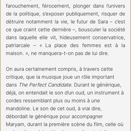
farouchement, férocement, plonger dans l’univers 
de la politique, s’exposer publiquement, risquer de 
détruire notamment la vie, le futur de Sara – c’est 
ce que craint cette dernière –, bousculer la société 
dans laquelle elle vit, hideusement conservatrice, 
patriarcale – « La place des femmes est à la 
maison. », ne manquera-t-on pas de lui dire.
On aura certainement compris, à travers cette 
critique, que la musique joue un rôle important 
dans 
The Perfect Candidate
. Durant le générique, 
déjà, on entendait le son d’un oud, un instrument à 
cordes ressemblant plus ou moins à une 
mandoline. Le son de cet oud, à vrai dire, 
débordait le générique pour accompagner 
Maryam, durant la première scène du film, celle où 