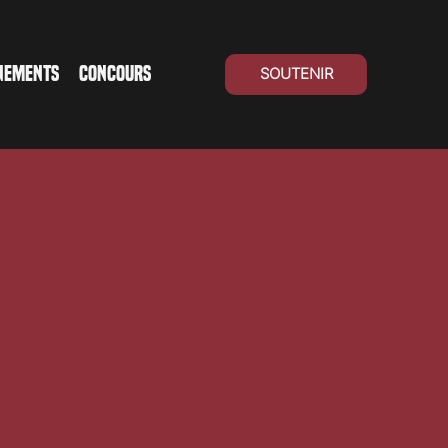
NEMENTS
CONCOURS
SOUTENIR