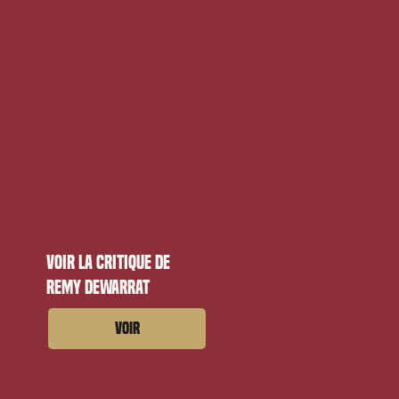
Voir la critique de
Remy Dewarrat
Voir