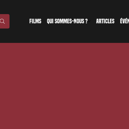
FILMS
QUI SOMMES-NOUS ?
ARTICLES
ÉVÉ