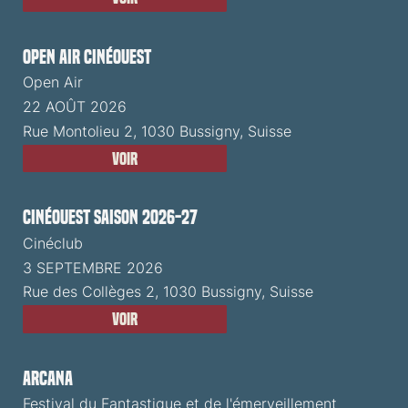
Open Air CinéOuest
Open Air
22 AOÛT 2026
Rue Montolieu 2, 1030 Bussigny, Suisse
Voir
CinéOuest Saison 2026-27
Cinéclub
3 SEPTEMBRE 2026
Rue des Collèges 2, 1030 Bussigny, Suisse
Voir
ARCANA
Festival du Fantastique et de l'émerveillement