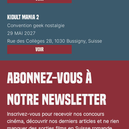
Kidult Mania 2
Convention geek nostalgie
29 MAI 2027
Rue des Collèges 2B, 1030 Bussigny, Suisse
Voir
Abonnez-vous à 
notre newsletter
Inscrivez-vous pour recevoir nos concours 
cinéma, découvrir nos derniers articles et ne rien 
manquer des sorties films en Suisse romande.