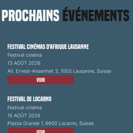
prochains
événements
Festival cinémas d'Afrique Lausanne
Festival cinéma
13 AOÛT 2026
All. Ernest-Ansermet 3, 1003 Lausanne, Suisse
Voir
Festival de Locarno
Festival cinéma
15 AOÛT 2026
Piazza Grande 1, 6600 Locarno, Suisse
Voir