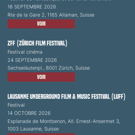
18 SEPTEMBRE 2026
Rte de la Gare 2, 1165 Allaman, Suisse
Voir
ZFF (Zürich Film Festival)
Festival cinéma
24 SEPTEMBRE 2026
Sechseläutenpl., 8001 Zürich, Suisse
Voir
Lausanne Underground Film & Music Festival (LUFF)
Festival
14 OCTOBRE 2026
Esplanade de Montbenon, All. Ernest-Ansermet 3,
1003 Lausanne, Suisse