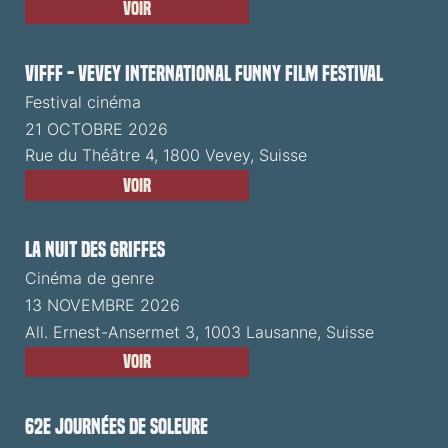
Voir
VIFFF - Vevey International Funny Film Festival
Festival cinéma
21 OCTOBRE 2026
Rue du Théâtre 4, 1800 Vevey, Suisse
Voir
La Nuit des Griffes
Cinéma de genre
13 NOVEMBRE 2026
All. Ernest-Ansermet 3, 1003 Lausanne, Suisse
Voir
62e Journées de Soleure