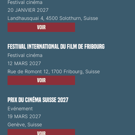
Festival cinéma
20 JANVIER 2027
Landhausquai 4, 4500 Solothurn, Suisse
Voir
Festival International du Film de Fribourg
Festival cinéma
12 MARS 2027
Rue de Romont 12, 1700 Fribourg, Suisse
Voir
Prix du Cinéma Suisse 2027
Evénement
19 MARS 2027
Genève, Suisse
Voir