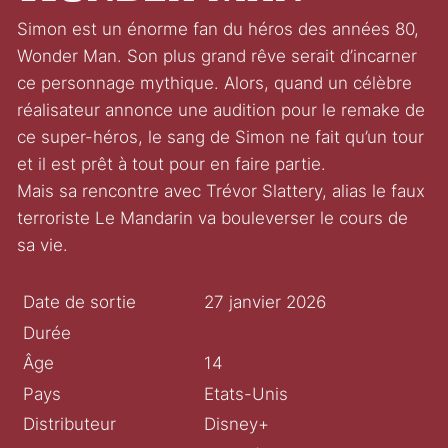
Simon est un énorme fan du héros des années 80,
Wonder Man. Son plus grand rêve serait d’incarner
ce personnage mythique. Alors, quand un célèbre
réalisateur annonce une audition pour le remake de
ce super-héros, le sang de Simon ne fait qu’un tour
et il est prêt à tout pour en faire partie.
Mais sa rencontre avec Trévor Slattery, alias le faux
terroriste Le Mandarin va bouleverser le cours de
sa vie.
Date de sortie
27 janvier 2026
Durée
Âge
14
Pays
Etats-Unis
Distributeur
Disney+