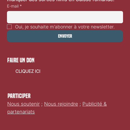
E-mail
*
Oui, je souhaite m'abonner à votre newsletter.
Envoyer
faire un don
CLIQUEZ ICI
Participer
Nous soutenir
;
Nous rejoindre
;
Publicité &
partenariats