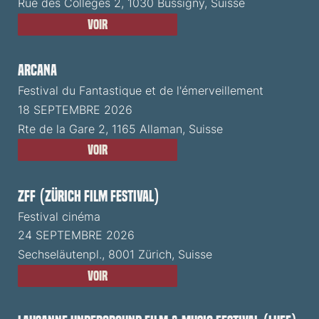
Rue des Collèges 2, 1030 Bussigny, Suisse
Voir
ARCANA
Festival du Fantastique et de l'émerveillement
18 SEPTEMBRE 2026
Rte de la Gare 2, 1165 Allaman, Suisse
Voir
ZFF (Zürich Film Festival)
Festival cinéma
24 SEPTEMBRE 2026
Sechseläutenpl., 8001 Zürich, Suisse
Voir