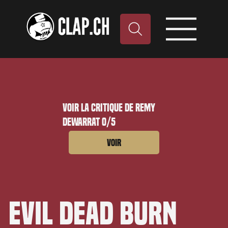
Voir la critique de Remy
Dewarrat 0/5
Voir
Evil Dead Burn