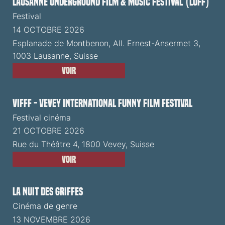
Lausanne Underground Film & Music Festival (LUFF)
Festival
14 OCTOBRE 2026
Esplanade de Montbenon, All. Ernest-Ansermet 3,
1003 Lausanne, Suisse
Voir
VIFFF - Vevey International Funny Film Festival
Festival cinéma
21 OCTOBRE 2026
Rue du Théâtre 4, 1800 Vevey, Suisse
Voir
La Nuit des Griffes
Cinéma de genre
13 NOVEMBRE 2026