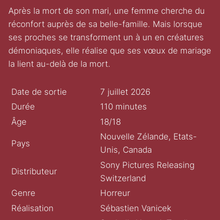
Après la mort de son mari, une femme cherche du
réconfort auprès de sa belle-famille. Mais lorsque
ses proches se transforment un à un en créatures
démoniaques, elle réalise que ses vœux de mariage
la lient au-delà de la mort.
Date de sortie
7 juillet 2026
Durée
110 minutes
Âge
18/18
Nouvelle Zélande, Etats-
Pays
Unis, Canada
Sony Pictures Releasing
Distributeur
Switzerland
Genre
Horreur
Réalisation
Sébastien Vanicek