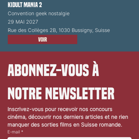
Kidult Mania 2
Convention geek nostalgie
29 MAI 2027
Rue des Collèges 2B, 1030 Bussigny, Suisse
Voir
Abonnez-vous à 
notre newsletter
Inscrivez-vous pour recevoir nos concours 
cinéma, découvrir nos derniers articles et ne rien 
manquer des sorties films en Suisse romande.
E-mail
*