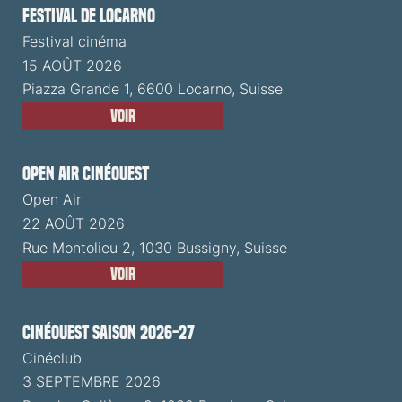
Festival de Locarno
Festival cinéma
15 AOÛT 2026
Piazza Grande 1, 6600 Locarno, Suisse
Voir
Open Air CinéOuest
Open Air
22 AOÛT 2026
Rue Montolieu 2, 1030 Bussigny, Suisse
Voir
CinéOuest Saison 2026-27
Cinéclub
3 SEPTEMBRE 2026