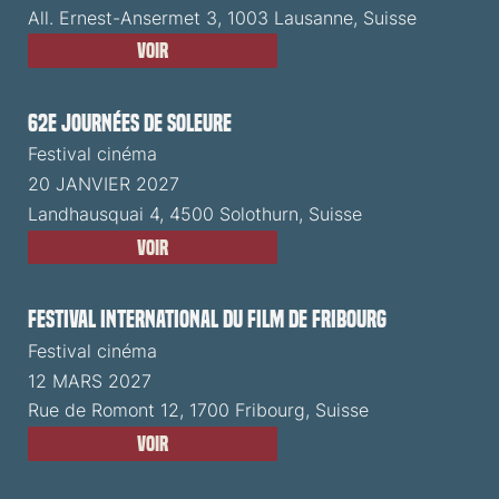
All. Ernest-Ansermet 3, 1003 Lausanne, Suisse
Voir
62e Journées de Soleure
Festival cinéma
20 JANVIER 2027
Landhausquai 4, 4500 Solothurn, Suisse
Voir
Festival International du Film de Fribourg
Festival cinéma
12 MARS 2027
Rue de Romont 12, 1700 Fribourg, Suisse
Voir