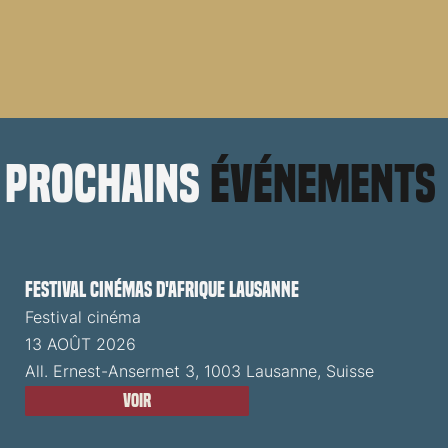
prochains
événements
Festival cinémas d'Afrique Lausanne
Festival cinéma
13 AOÛT 2026
All. Ernest-Ansermet 3, 1003 Lausanne, Suisse
Voir