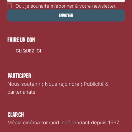
Oui, je souhaite m'abonner à votre newsletter.
Envoyer
faire un don
CLIQUEZ ICI
Participer
Nous soutenir
;
Nous rejoindre
;
Publicité &
partenariats
Clap.ch
Média cinéma romand indépendant depuis 1997.