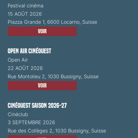
Festival cinéma
15 AOÛT 2026
Piazza Grande 1, 6600 Locarno, Suisse
Voir
Open Air CinéOuest
Open Air
22 AOÛT 2026
Rue Montolieu 2, 1030 Bussigny, Suisse
Voir
CinéOuest Saison 2026-27
Cinéclub
3 SEPTEMBRE 2026
Rue des Collèges 2, 1030 Bussigny, Suisse