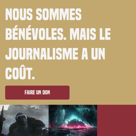
Nous sommes
bénévoles. Mais le
journalisme a un
coût.
Faire un don