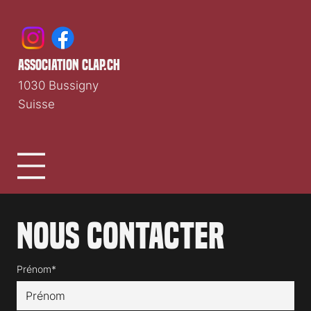
association clap.ch
1030 Bussigny
Suisse
Nous contacter
Prénom*