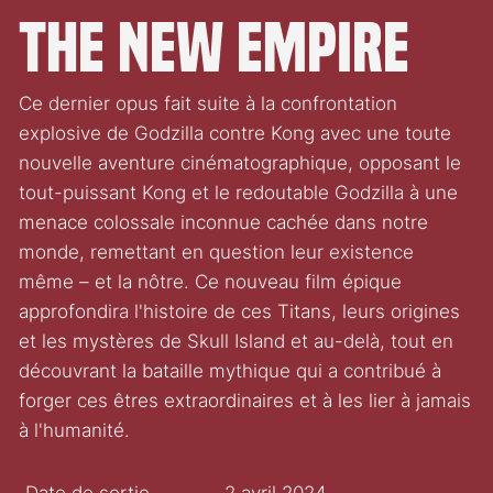
The New Empire
Ce dernier opus fait suite à la confrontation
explosive de Godzilla contre Kong avec une toute
nouvelle aventure cinématographique, opposant le
tout-puissant Kong et le redoutable Godzilla à une
menace colossale inconnue cachée dans notre
monde, remettant en question leur existence
même – et la nôtre. Ce nouveau film épique
approfondira l'histoire de ces Titans, leurs origines
et les mystères de Skull Island et au-delà, tout en
découvrant la bataille mythique qui a contribué à
forger ces êtres extraordinaires et à les lier à jamais
à l'humanité.
Date de sortie
2 avril 2024