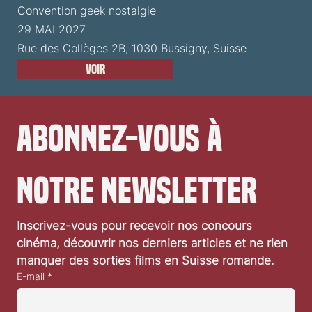
Convention geek nostalgie
29 MAI 2027
Rue des Collèges 2B, 1030 Bussigny, Suisse
Voir
Abonnez-vous à 
notre newsletter
Inscrivez-vous pour recevoir nos concours 
cinéma, découvrir nos derniers articles et ne rien 
manquer des sorties films en Suisse romande.
E-mail
*