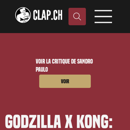
Voir la critique de Sandro
Paulo
Voir
Godzilla x Kong: