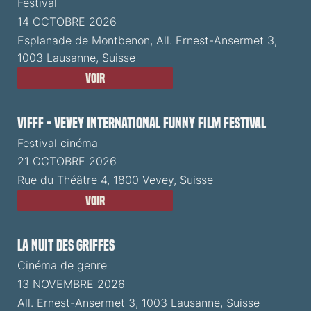
Festival
14 OCTOBRE 2026
Esplanade de Montbenon, All. Ernest-Ansermet 3,
1003 Lausanne, Suisse
Voir
VIFFF - Vevey International Funny Film Festival
Festival cinéma
21 OCTOBRE 2026
Rue du Théâtre 4, 1800 Vevey, Suisse
Voir
La Nuit des Griffes
Cinéma de genre
13 NOVEMBRE 2026
All. Ernest-Ansermet 3, 1003 Lausanne, Suisse