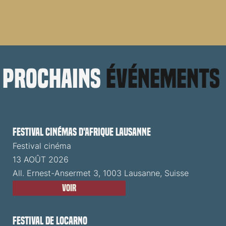
prochains
événements
Festival cinémas d'Afrique Lausanne
Festival cinéma
13 AOÛT 2026
All. Ernest-Ansermet 3, 1003 Lausanne, Suisse
Voir
Festival de Locarno