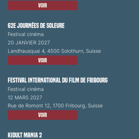
Voir
62e Journées de Soleure
Festival cinéma
20 JANVIER 2027
Landhausquai 4, 4500 Solothurn, Suisse
Voir
Festival International du Film de Fribourg
Festival cinéma
12 MARS 2027
Rue de Romont 12, 1700 Fribourg, Suisse
Voir
Kidult Mania 2