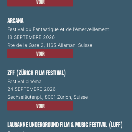
Voir
ARCANA
Festival du Fantastique et de l'émerveillement
18 SEPTEMBRE 2026
Rte de la Gare 2, 1165 Allaman, Suisse
Voir
ZFF (Zürich Film Festival)
Festival cinéma
24 SEPTEMBRE 2026
Sechseläutenpl., 8001 Zürich, Suisse
Voir
Lausanne Underground Film & Music Festival (LUFF)