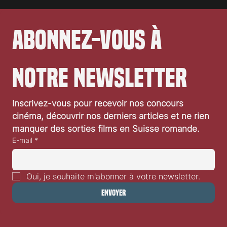
Abonnez-vous à 
notre newsletter
Inscrivez-vous pour recevoir nos concours 
cinéma, découvrir nos derniers articles et ne rien 
manquer des sorties films en Suisse romande.
E-mail
*
Oui, je souhaite m'abonner à votre newsletter.
Envoyer