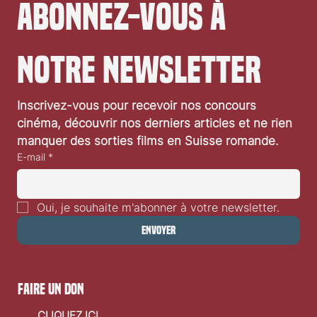
Abonnez-vous à 
notre newsletter
Inscrivez-vous pour recevoir nos concours 
cinéma, découvrir nos derniers articles et ne rien 
manquer des sorties films en Suisse romande.
E-mail
*
Oui, je souhaite m'abonner à votre newsletter.
Envoyer
faire un don