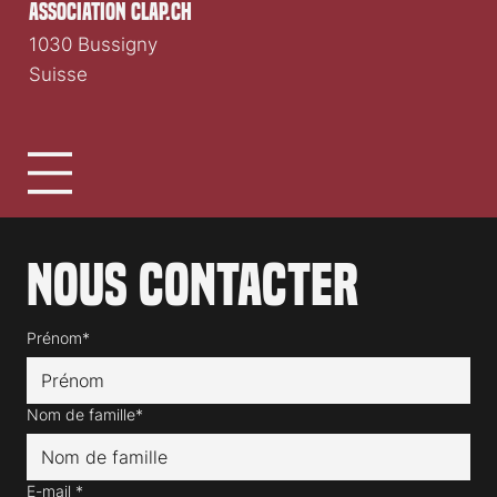
association clap.ch
1030 Bussigny
Suisse
Nous contacter
Prénom*
Nom de famille*