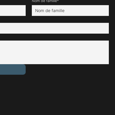
Nom de famille*