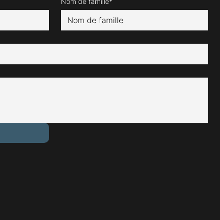
Nom de famille*