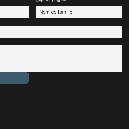
Nom de famille*