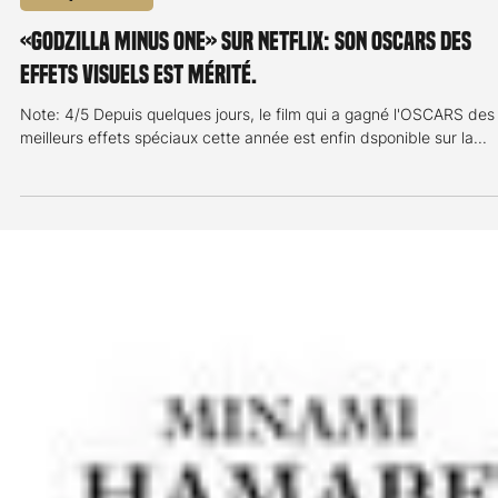
Critique de film
«Godzilla Minus One» sur NETFLIX: son Oscars des
effets visuels est mérité.
Note: 4/5 Depuis quelques jours, le film qui a gagné l'OSCARS des
meilleurs effets spéciaux cette année est enfin dsponible sur la...