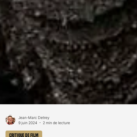
Jean-Marc Detrey
9 juin 2024
2 min de lecture