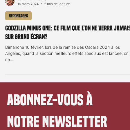
Jean-Marc Detrey
16 mars 2024
2 min de lecture
Reportages
Godzilla Minus One: ce film que l’on ne verra jamai
sur grand écran?
Dimanche 10 février, lors de la remise des Oscars 2024 à los
Angeles, quand la section meilleurs effets spéciaux est lancée, on
ne...
Abonnez-vous à 