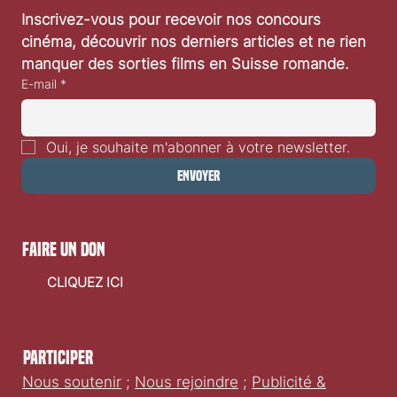
notre newsletter
Inscrivez-vous pour recevoir nos concours 
cinéma, découvrir nos derniers articles et ne rien 
manquer des sorties films en Suisse romande.
E-mail
*
Oui, je souhaite m'abonner à votre newsletter.
Envoyer
faire un don
CLIQUEZ ICI