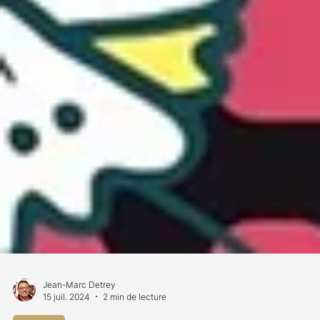
Jean-Marc Detrey