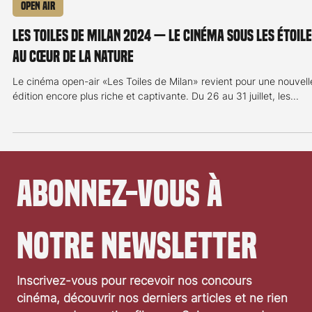
15 juil. 2024
2 min de lecture
Open Air
Les Toiles de Milan 2024 — Le cinéma sous les étoile
au cœur de la nature
Le cinéma open-air «Les Toiles de Milan» revient pour une nouvell
édition encore plus riche et captivante. Du 26 au 31 juillet, les...
Abonnez-vous à 
notre newsletter
Inscrivez-vous pour recevoir nos concours 