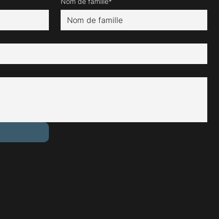
Nom de famille*