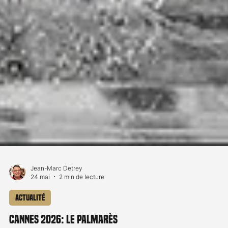
Jean-Marc Detrey
24 mai
2 min de lecture
Actualité