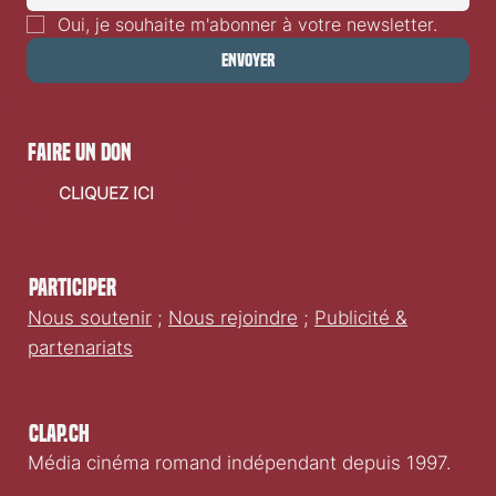
Oui, je souhaite m'abonner à votre newsletter.
Envoyer
faire un don
CLIQUEZ ICI
Participer
Nous soutenir
;
Nous rejoindre
;
Publicité &
partenariats
Clap.ch