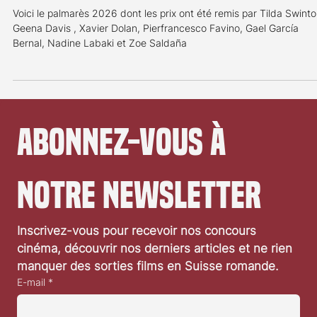
Cannes 2026: Le palmarès
Voici le palmarès 2026 dont les prix ont été remis par Tilda Swinto
Geena Davis , Xavier Dolan, Pierfrancesco Favino, Gael García
Bernal, Nadine Labaki et Zoe Saldaña
Abonnez-vous à 
notre newsletter
Inscrivez-vous pour recevoir nos concours 
cinéma, découvrir nos derniers articles et ne rien 
manquer des sorties films en Suisse romande.
E-mail
*