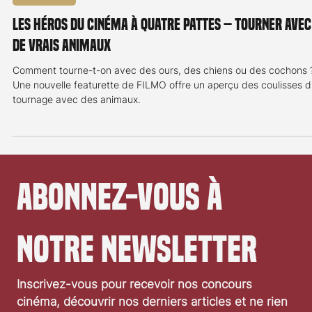
Reportages
Les héros du cinéma à quatre pattes – Tourner avec
de vrais animaux
Comment tourne-t-on avec des ours, des chiens ou des cochons 
Une nouvelle featurette de FILMO offre un aperçu des coulisses 
tournage avec des animaux.
Abonnez-vous à 
notre newsletter
Inscrivez-vous pour recevoir nos concours 