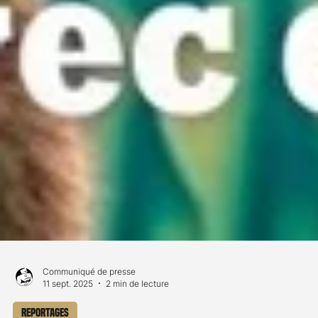
Communiqué de presse
11 sept. 2025
2 min de lecture