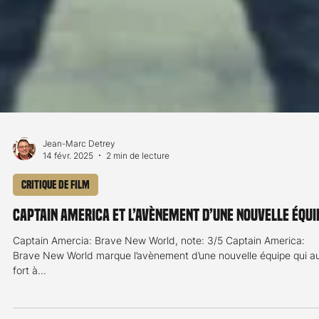
Jean-Marc Detrey
14 févr. 2025
2 min de lecture
Critique de film
Captain America et l’avènement d’une nouvelle équi
Captain Amercia: Brave New World, note: 3/5 Captain America:
Brave New World marque l’avènement d’une nouvelle équipe qui aura
fort à...