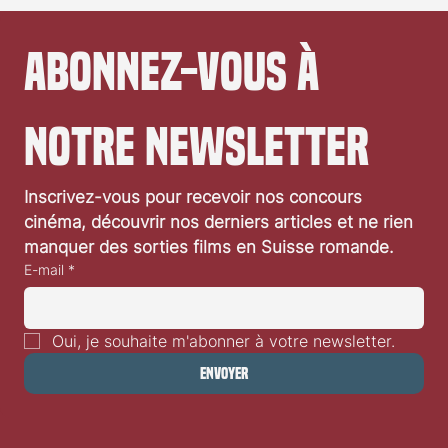
Abonnez-vous à 
notre newsletter
Inscrivez-vous pour recevoir nos concours 
cinéma, découvrir nos derniers articles et ne rien 
manquer des sorties films en Suisse romande.
E-mail
*
Oui, je souhaite m'abonner à votre newsletter.
Envoyer