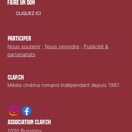
faire un don
CLIQUEZ ICI
Participer
Nous soutenir
;
Nous rejoindre
;
Publicité &
partenariats
Clap.ch
Média cinéma romand indépendant depuis 1997.