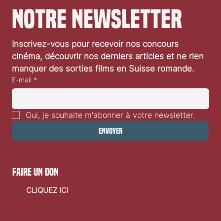
notre newsletter
Inscrivez-vous pour recevoir nos concours 
cinéma, découvrir nos derniers articles et ne rien 
manquer des sorties films en Suisse romande.
E-mail
*
Oui, je souhaite m'abonner à votre newsletter.
Envoyer
faire un don
CLIQUEZ ICI