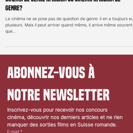
Cinéma de genre africain ou cinéma africain de
genre?
Le cinéma ne se pose pas de question de genre: il en a toujours e
plusieurs. Mais il peut arriver quand même, il arrive même souvent
que...
Abonnez-vous à 
notre newsletter
Inscrivez-vous pour recevoir nos concours 
cinéma, découvrir nos derniers articles et ne rien 