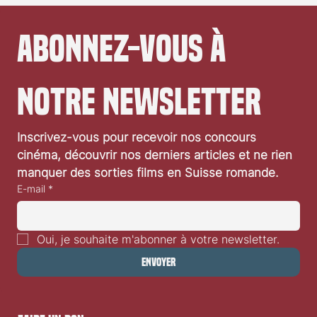
avec sa...
Abonnez-vous à 
notre newsletter
Inscrivez-vous pour recevoir nos concours 
cinéma, découvrir nos derniers articles et ne rien 
manquer des sorties films en Suisse romande.
E-mail
*
Oui, je souhaite m'abonner à votre newsletter.