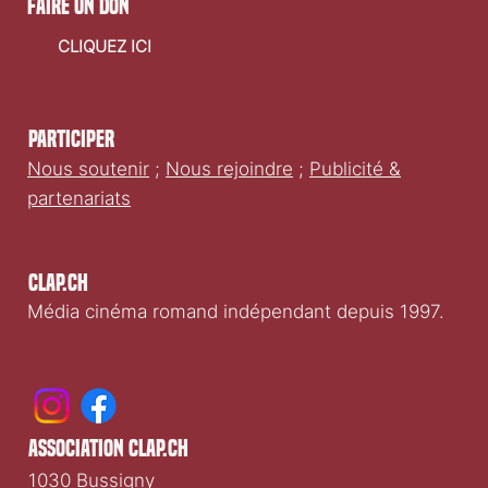
Envoyer
faire un don
CLIQUEZ ICI
Participer
Nous soutenir
;
Nous rejoindre
;
Publicité &
partenariats
Clap.ch
Média cinéma romand indépendant depuis 1997.