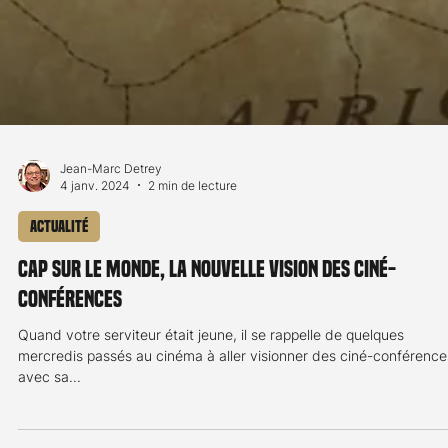
Jean-Marc Detrey
4 janv. 2024
2 min de lecture
Actualité
Cap sur le monde, la nouvelle vision des ciné-
conférences
Quand votre serviteur était jeune, il se rappelle de quelques
mercredis passés au cinéma à aller visionner des ciné-conférence