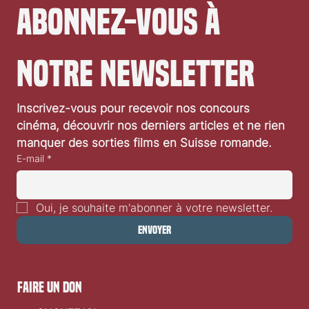
Abonnez-vous à 
notre newsletter
Inscrivez-vous pour recevoir nos concours 
cinéma, découvrir nos derniers articles et ne rien 
manquer des sorties films en Suisse romande.
E-mail
*
Oui, je souhaite m'abonner à votre newsletter.
Envoyer