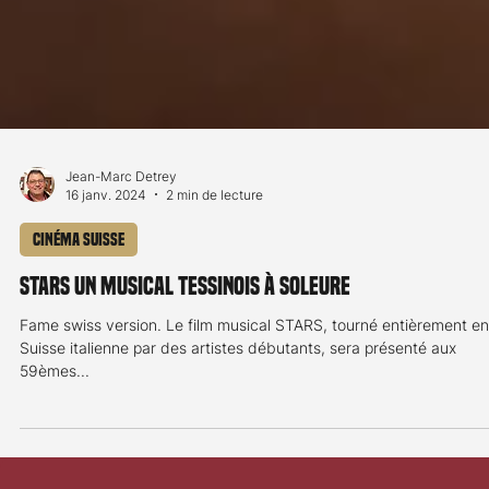
Jean-Marc Detrey
16 janv. 2024
2 min de lecture
Cinéma Suisse
STARS un musical tessinois à Soleure
Fame swiss version. Le film musical STARS, tourné entièrement en
Suisse italienne par des artistes débutants, sera présenté aux
59èmes...