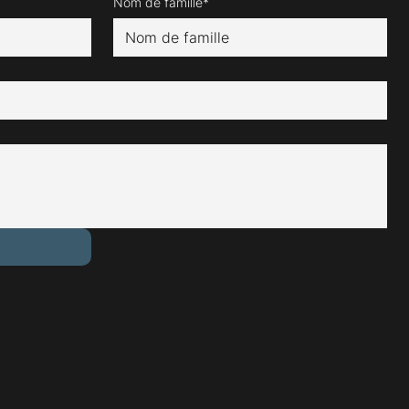
Nom de famille*