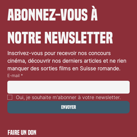
Abonnez-vous à 
notre newsletter
Inscrivez-vous pour recevoir nos concours 
cinéma, découvrir nos derniers articles et ne rien 
manquer des sorties films en Suisse romande.
E-mail
*
Oui, je souhaite m'abonner à votre newsletter.
Envoyer