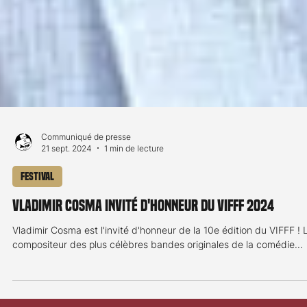
Communiqué de presse
21 sept. 2024
1 min de lecture
Festival
Vladimir Cosma invité d'honneur du VIFFF 2024
Vladimir Cosma est l'invité d'honneur de la 10e édition du VIFFF ! 
compositeur des plus célèbres bandes originales de la comédie...