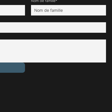
Nom de famille*