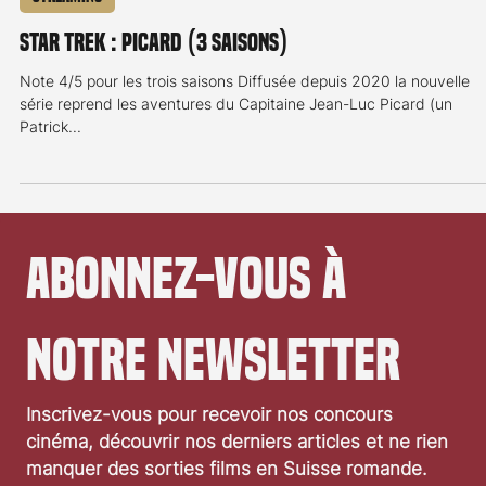
Streaming
Star Trek : Picard (3 saisons)
Note 4/5 pour les trois saisons Diffusée depuis 2020 la nouvelle
série reprend les aventures du Capitaine Jean-Luc Picard (un
Patrick...
Abonnez-vous à 
notre newsletter
Inscrivez-vous pour recevoir nos concours 
cinéma, découvrir nos derniers articles et ne rien 