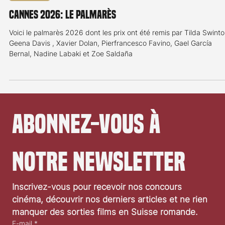
Actualité
Cannes 2026: Le palmarès
Voici le palmarès 2026 dont les prix ont été remis par Tilda Swinto
Geena Davis , Xavier Dolan, Pierfrancesco Favino, Gael García
Bernal, Nadine Labaki et Zoe Saldaña
Abonnez-vous à 
notre newsletter
Inscrivez-vous pour recevoir nos concours 
cinéma, découvrir nos derniers articles et ne rien 