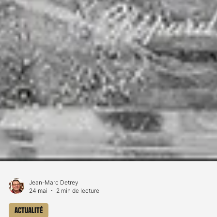
Jean-Marc Detrey
24 mai
2 min de lecture