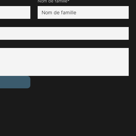
Nom de famille*