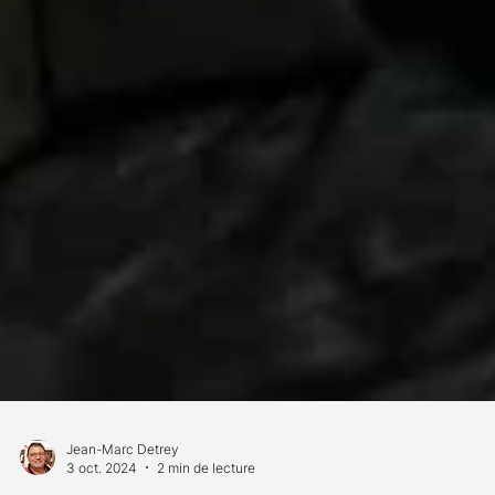
Jean-Marc Detrey