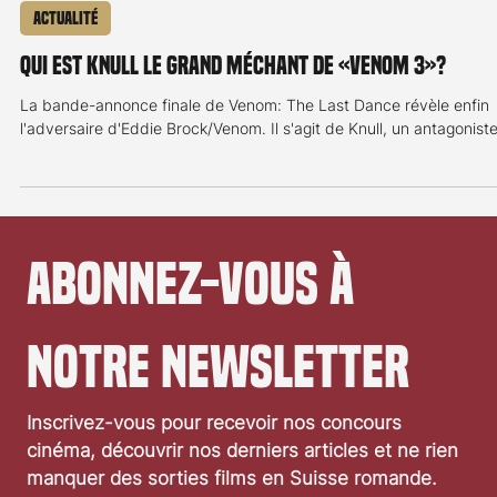
3 oct. 2024
2 min de lecture
Actualité
Qui est Knull le grand méchant de «Venom 3»?
La bande-annonce finale de Venom: The Last Dance révèle enfin
l'adversaire d'Eddie Brock/Venom. Il s'agit de Knull, un antagoniste
Abonnez-vous à 
notre newsletter
Inscrivez-vous pour recevoir nos concours 
cinéma, découvrir nos derniers articles et ne rien 