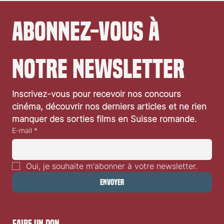
art de la péninsule ibérique et consacre sa section «Nouveaux...
Abonnez-vous à 
notre newsletter
Inscrivez-vous pour recevoir nos concours 
cinéma, découvrir nos derniers articles et ne rien 
manquer des sorties films en Suisse romande.
E-mail
*
Oui, je souhaite m'abonner à votre newsletter.
Envoyer