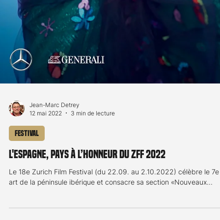
Jean-Marc Detrey
12 mai 2022
3 min de lecture
Festival
L'Espagne, pays à l’honneur du ZFF 2022
Le 18e Zurich Film Festival (du 22.09. au 2.10.2022) célèbre le 7e