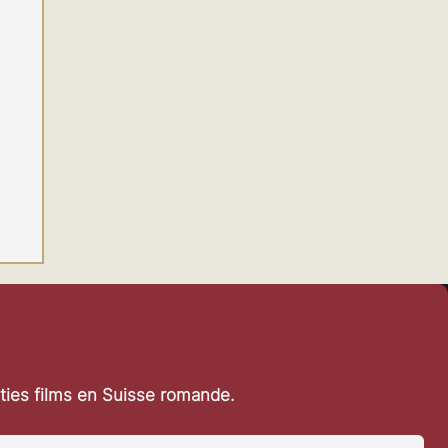
rties films en Suisse romande.