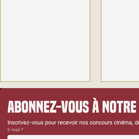
Abonnez-vous à notre
Inscrivez-vous pour recevoir nos concours cinéma, dé
E-mail
*