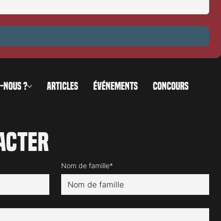
-NOUS ?
ARTICLES
ÉVÉNEMENTS
CONCOURS
acter
Nom de famille*