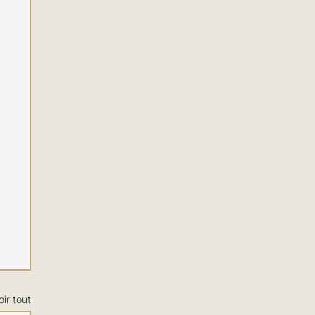
oir tout