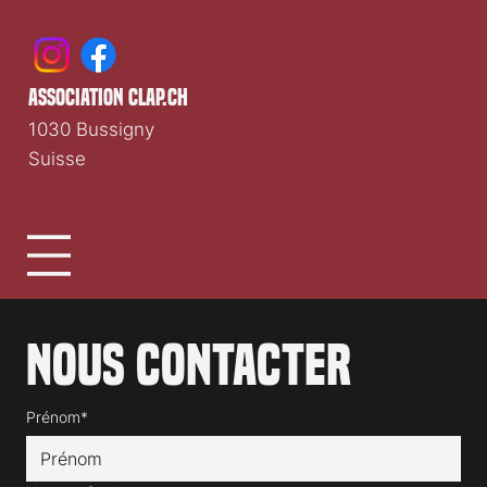
association clap.ch
1030 Bussigny
Suisse
Nous contacter
Prénom*