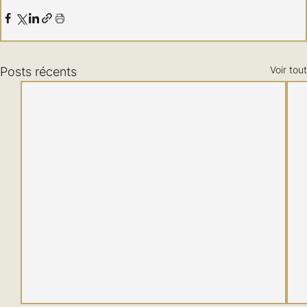
Voir tout
Posts récents