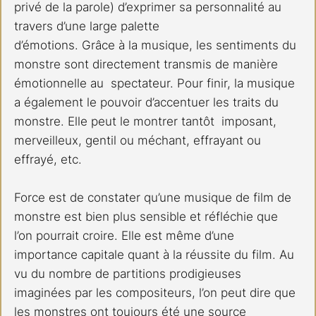
privé de la parole) d’exprimer sa personnalité au 
travers d’une large palette 
d’émotions. Grâce à la musique, les sentiments du 
monstre sont directement transmis de manière 
émotionnelle au  spectateur. Pour finir, la musique 
a également le pouvoir d’accentuer les traits du 
monstre. Elle peut le montrer tantôt  imposant, 
merveilleux, gentil ou méchant, effrayant ou 
effrayé, etc.
Force est de constater qu’une musique de film de 
monstre est bien plus sensible et réfléchie que 
l’on pourrait croire. Elle est même d’une 
importance capitale quant à la réussite du film. Au 
vu du nombre de partitions prodigieuses 
imaginées par les compositeurs, l’on peut dire que 
les monstres ont toujours été une source 