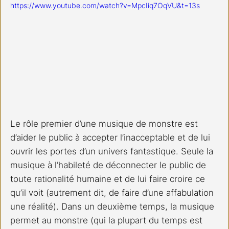
https://www.youtube.com/watch?v=MpcIiq7OqVU&t=13s
Le rôle premier d’une musique de monstre est 
d’aider le public à accepter l’inacceptable et de lui 
ouvrir les portes d’un univers fantastique. Seule la 
musique à l’habileté de déconnecter le public de 
toute rationalité humaine et de lui faire croire ce 
qu’il voit (autrement dit, de faire d’une affabulation 
une réalité). Dans un deuxième temps, la musique 
permet au monstre (qui la plupart du temps est 