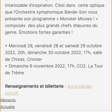
intarissable d’inspiration. C’est dans  cette optique 
que l’Orchestre symphonique Bande-Son vous 
présente son programme « Monster Movies ! » 
composés  des plus grands chefs d’œuvres du 
genre. Émotions fortes garanties !
• Mercredi 26, vendredi 28 et samedi 29 octobre 
2022, 20h, dimanche 30 octobre 2022, 17h, salle 
de Chisaz, Crissier
• Dimanche 6 novembre 2022, 17h, CO2, La Tour 
de Trême
Renseignements et billetterie 
: 
www.bande-
son.ch
Memento
Actualité