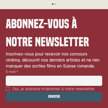
Abonnez-vous à 
notre newsletter
Inscrivez-vous pour recevoir nos concours 
Festival de Locarno 2026: Dances With Wolves
cinéma, découvrir nos derniers articles et ne rien 
manquer des sorties films en Suisse romande.
E-mail
*
Oui, je souhaite m'abonner à votre newsletter.
Envoyer