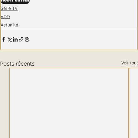
Série TV
VOD
Actualité
Voir tout
Posts récents