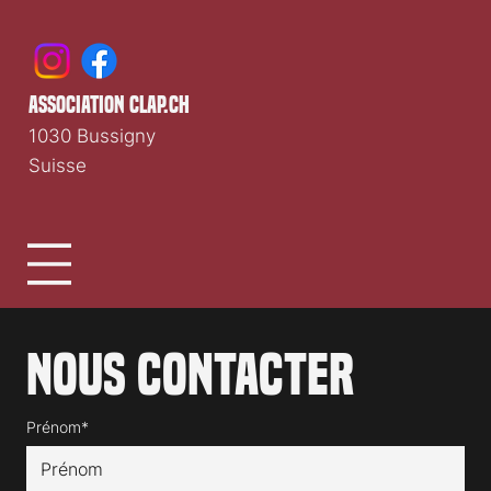
association clap.ch
1030 Bussigny
Suisse
Nous contacter
Prénom*