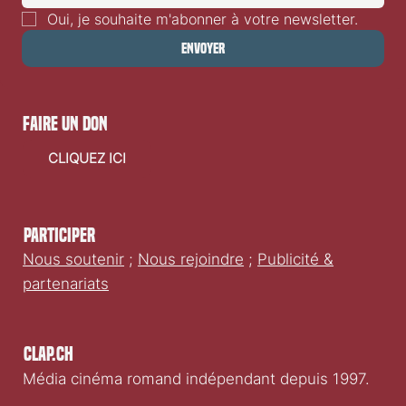
Oui, je souhaite m'abonner à votre newsletter.
Envoyer
faire un don
CLIQUEZ ICI
Participer
Nous soutenir
;
Nous rejoindre
;
Publicité &
partenariats
Clap.ch
Média cinéma romand indépendant depuis 1997.