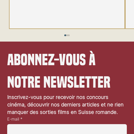
Abonnez-vous à 
notre newsletter
Festival de Locarno 2026: Wild at Heart
Inscrivez-vous pour recevoir nos concours 
cinéma, découvrir nos derniers articles et ne rien 
manquer des sorties films en Suisse romande.
E-mail
*