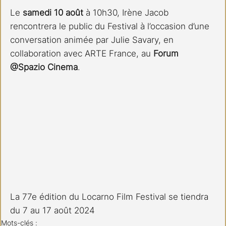
Le 
samedi 10 août
 à 10h30, Irène Jacob 
rencontrera le public du Festival à l’occasion d’une 
conversation animée par Julie Savary, en 
collaboration avec ARTE France, au 
Forum 
@Spazio Cinema
. 
La 77e édition du Locarno Film Festival se tiendra 
du 7 au 17 août 2024 
Mots-clés :