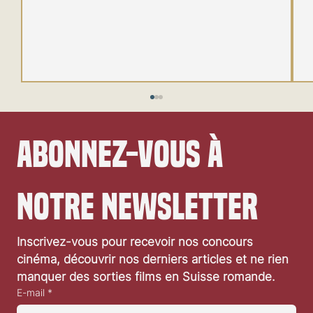
Abonnez-vous à 
notre newsletter
Festival de Locarno 2026: Wild at Heart
Inscrivez-vous pour recevoir nos concours 
cinéma, découvrir nos derniers articles et ne rien 
manquer des sorties films en Suisse romande.
E-mail
*