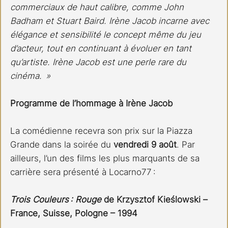
commerciaux de haut calibre, comme John 
Badham et Stuart Baird. Irène Jacob incarne avec 
élégance et sensibilité le concept même du jeu 
d’acteur, tout en continuant à évoluer en tant 
qu’artiste. Irène Jacob est une perle rare du 
cinéma.  » 
Programme de l’hommage à Irène Jacob
La comédienne recevra son prix sur la Piazza 
Grande dans la soirée du 
vendredi 9 août
. Par 
ailleurs, l’un des films les plus marquants de sa 
carrière sera présenté à Locarno77 : 
Trois Couleurs : Rouge
 de Krzysztof Kieślowski – 
France, Suisse, Pologne – 1994 