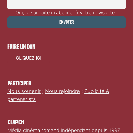
Oui, je souhaite m'abonner à votre newsletter.
Envoyer
faire un don
CLIQUEZ ICI
Participer
Nous soutenir
;
Nous rejoindre
;
Publicité &
partenariats
Clap.ch
Média cinéma romand indépendant depuis 1997.