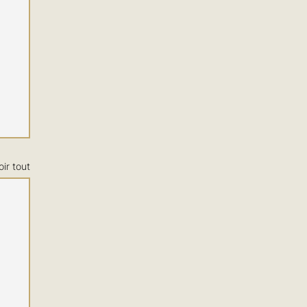
oir tout