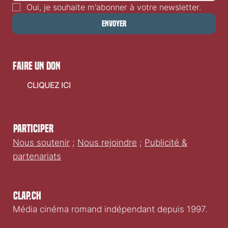
Oui, je souhaite m'abonner à votre newsletter.
Envoyer
faire un don
CLIQUEZ ICI
Participer
Nous soutenir
;
Nous rejoindre
;
Publicité &
partenariats
Clap.ch
Média cinéma romand indépendant depuis 1997.