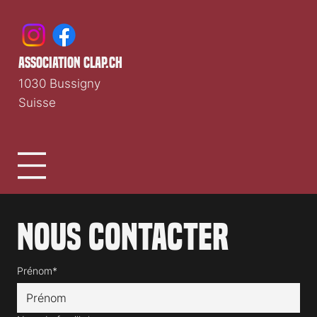
association clap.ch
1030 Bussigny
Suisse
Nous contacter
Prénom*