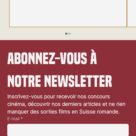
Abonnez-vous à 
notre newsletter
Festival de Locarno 2026: Wild at Heart
Inscrivez-vous pour recevoir nos concours 
cinéma, découvrir nos derniers articles et ne rien 
manquer des sorties films en Suisse romande.
E-mail
*