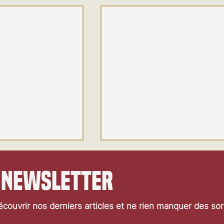
 newsletter
couvrir nos derniers articles et ne rien manquer des so