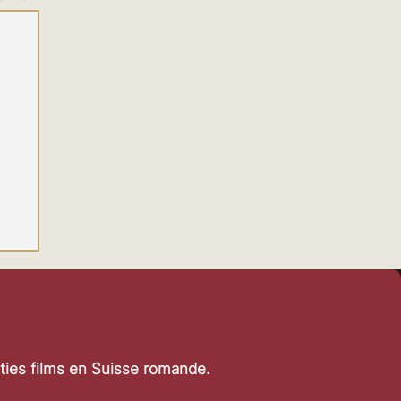
rties films en Suisse romande.