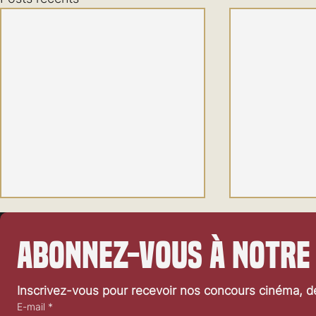
Abonnez-vous à notre
Inscrivez-vous pour recevoir nos concours cinéma, dé
E-mail
*