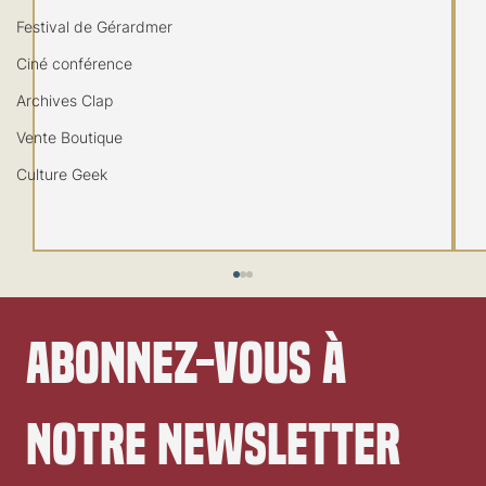
Festival de Gérardmer
Ciné conférence
Archives Clap
Vente Boutique
Culture Geek
Abonnez-vous à 
notre newsletter