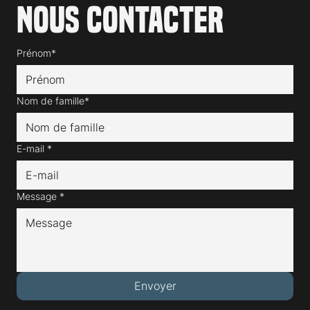
Nous contacter
Prénom*
Nom de famille*
E-mail
*
Message
*
Envoyer