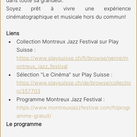
dans toute sa grandeur.
Soyez prêt à vivre une expérience 
cinématographique et musicale hors du commun!
Liens
Collection Montreux Jazz Festival sur Play 
Suisse : 
https://www.playsuisse.ch/fr/browse/genre/m
ontreux_jazz_festival
Sélection "Le Cinéma" sur Play Suisse : 
https://www.playsuisse.ch/de/browse/collectio
n/357703
Programme Montreux Jazz Festival : 
https://www.montreuxjazzfestival.com/fr/progr
amme-gratuit/
Le programme