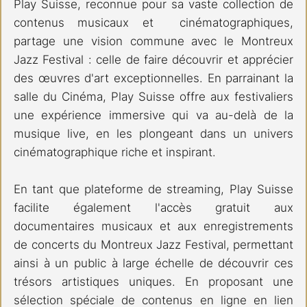
Play Suisse, reconnue pour sa vaste collection de 
contenus musicaux et  cinématographiques, 
partage une vision commune avec le Montreux 
Jazz Festival : celle de faire découvrir et apprécier 
des œuvres d'art exceptionnelles. En parrainant la 
salle du Cinéma, Play Suisse offre aux festivaliers 
une expérience immersive qui va au-delà de la 
musique live, en les plongeant dans un univers 
cinématographique riche et inspirant.
En tant que plateforme de streaming, Play Suisse 
facilite également l'accès gratuit aux 
documentaires musicaux et aux enregistrements 
de concerts du Montreux Jazz Festival, permettant 
ainsi à un public à large échelle de découvrir ces 
trésors artistiques uniques. En proposant une 
sélection spéciale de contenus en ligne en lien 