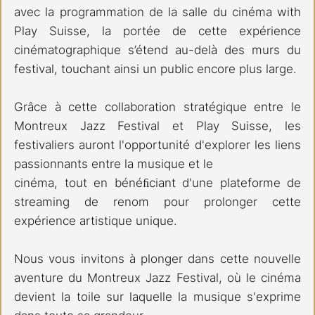
avec la programmation de la salle du cinéma with 
Play Suisse, la portée de cette expérience 
cinématographique s’étend au-delà des murs du 
festival, touchant ainsi un public encore plus large.
Grâce à cette collaboration stratégique entre le 
Montreux Jazz Festival et Play Suisse, les 
festivaliers auront l'opportunité d'explorer les liens 
passionnants entre la musique et le 
cinéma, tout en bénéﬁciant d'une plateforme de 
streaming de renom pour prolonger cette 
expérience artistique unique.
Nous vous invitons à plonger dans cette nouvelle 
aventure du Montreux Jazz Festival, où le cinéma 
devient la toile sur laquelle la musique s'exprime 