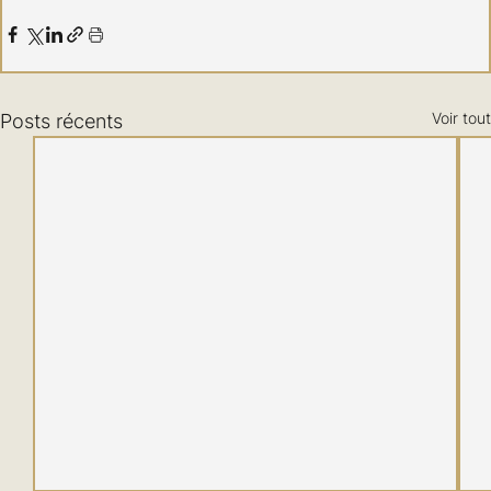
Voir tout
Posts récents