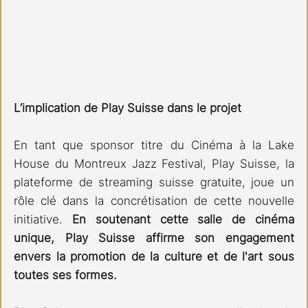
L’implication de Play Suisse dans le projet
En tant que sponsor titre du Cinéma à la Lake 
House du Montreux Jazz Festival, Play Suisse, la 
plateforme de streaming suisse gratuite, joue un 
rôle clé dans la concrétisation de cette nouvelle 
initiative. 
En soutenant cette salle de cinéma 
unique, Play Suisse affirme son engagement 
envers la promotion de la culture et de l'art sous 
toutes ses formes.