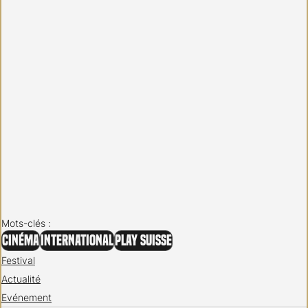
Mots-clés :
Cinéma
International
Play Suisse
Festival
Actualité
Evénement