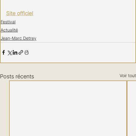
Site officiel
Festival
Actualité
Jean-Marc Detrey
Voir tout
Posts récents