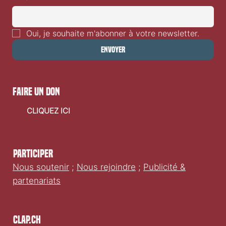
Oui, je souhaite m'abonner à votre newsletter.
Envoyer
faire un don
CLIQUEZ ICI
Participer
Nous soutenir
;
Nous rejoindre
;
Publicité &
partenariats
Clap.ch