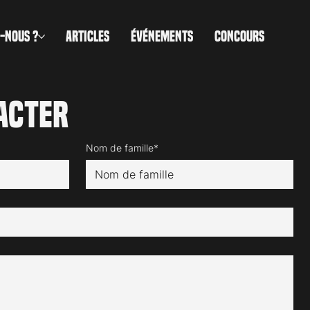
-NOUS ?
ARTICLES
ÉVÉNEMENTS
CONCOURS
acter
Nom de famille*