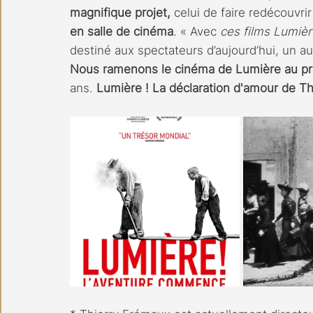
magnifique projet, 
celui de faire redécouvrir
en salle de cinéma
. « Avec 
ces films Lumièr
destiné aux spectateurs d’aujourd’hui, un a
Nous ramenons le cinéma de Lumière au pr
ans. 
Lumière ! La déclaration d'amour de Th