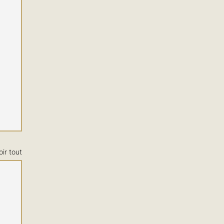
oir tout