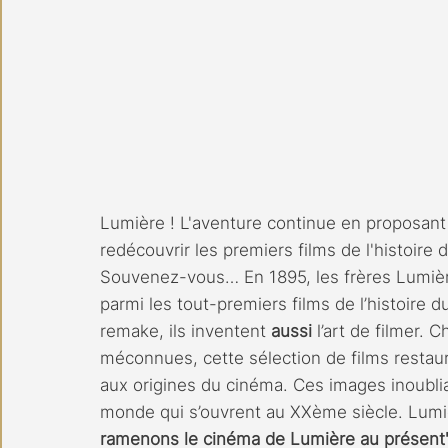
Lumière ! L'aventure continue en proposant
redécouvrir les premiers films de l'histoire 
Souvenez-vous… En 1895, les frères Lumièr
parmi les tout-premiers films de l’histoire 
remake, ils inventent 
aussi 
l’art de filmer.
méconnues, cette sélection de films restau
aux origines du cinéma. Ces images inoublia
monde qui s’ouvrent au XXème siècle. Lumi
ramenons le cinéma de Lumière au présent" 