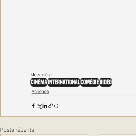
Mots-clés :
Cinéma
International
Comédie
Vidéo
Annonce
Posts récents