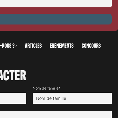
-NOUS ?
ARTICLES
ÉVÉNEMENTS
CONCOURS
acter
Nom de famille*