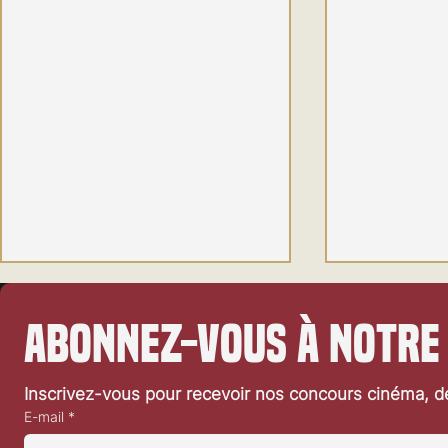
Abonnez-vous à notre
Inscrivez-vous pour recevoir nos concours cinéma, dé
E-mail
*