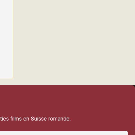
rties films en Suisse romande.