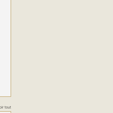
oir tout