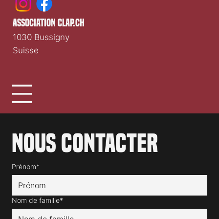
association clap.ch
1030 Bussigny
Suisse
Nous contacter
Prénom*
Nom de famille*