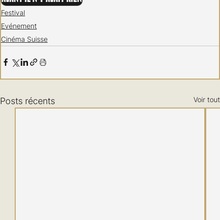
Festival
Evénement
Cinéma Suisse
Voir tout
Posts récents