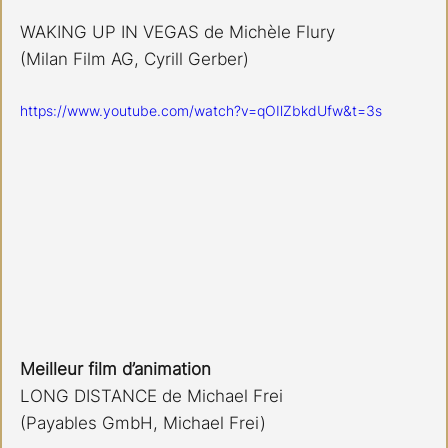
WAKING UP IN VEGAS de Michèle Flury
(Milan Film AG, Cyrill Gerber)
https://www.youtube.com/watch?v=qOIlZbkdUfw&t=3s
Meilleur film d’animation
LONG DISTANCE de Michael Frei
(Payables GmbH, Michael Frei)