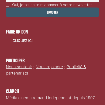
Oui, je souhaite m'abonner à votre newsletter.
Envoyer
faire un don
CLIQUEZ ICI
Participer
Nous soutenir
;
Nous rejoindre
;
Publicité &
partenariats
Clap.ch
Média cinéma romand indépendant depuis 1997.