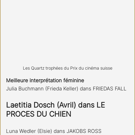
Les Quartz trophées du Prix du cinéma suisse
Meilleure interprétation féminine
Julia Buchmann (Frieda Keller) dans FRIEDAS FALL
Laetitia Dosch (Avril) dans LE 
PROCES DU CHIEN
Luna Wedler (Elsie) dans JAKOBS ROSS