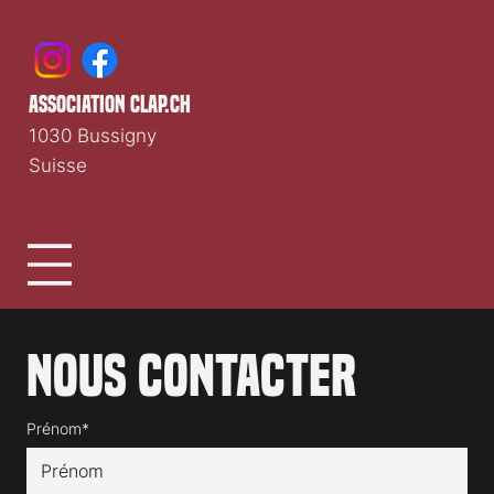
association clap.ch
1030 Bussigny
Suisse
Nous contacter
Prénom*