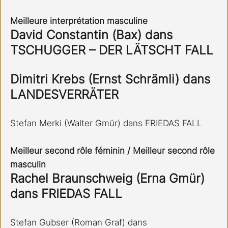
Meilleure interprétation masculine
David Constantin (Bax) dans 
TSCHUGGER – DER LÄTSCHT FALL
Dimitri Krebs (Ernst Schrämli) dans 
LANDESVERRÄTER
Stefan Merki (Walter Gmür) dans FRIEDAS FALL
Meilleur second rôle féminin / Meilleur second rôle 
masculin
Rachel Braunschweig (Erna Gmür) 
dans FRIEDAS FALL
Stefan Gubser (Roman Graf) dans 