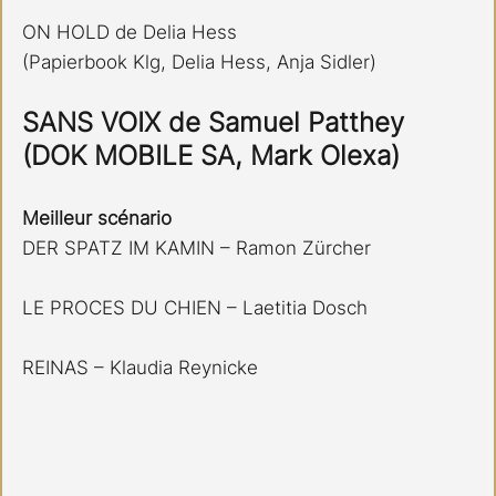
ON HOLD de Delia Hess
(Papierbook Klg, Delia Hess, Anja Sidler)
SANS VOIX de Samuel Patthey
(DOK MOBILE SA, Mark Olexa)
Meilleur scénario
DER SPATZ IM KAMIN – Ramon Zürcher
LE PROCES DU CHIEN – Laetitia Dosch
REINAS – Klaudia Reynicke