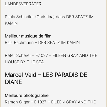
LANDESVERRÄTER
Paula Schindler (Christina) dans DER SPATZ IM 
KAMIN
Meilleur musique de film
Balz Bachmann – DER SPATZ IM KAMIN
Peter Scherer – E.1027 – EILEEN GRAY AND THE 
HOUSE BY THE SEA
Marcel Vaid – LES PARADIS DE 
DIANE
Meilleure photographie
Ramòn Giger – E.1027 – EILEEN GRAY AND THE 