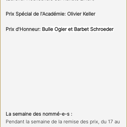
Prix Spécial de l'Académie: Olivier Keller
Prix d'Honneur:
Bulle Ogier et Barbet Schroeder
La semaine des nommé-e-s :
Pendant la semaine de la remise des prix, du 17 au 