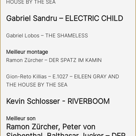
HOUSE BY THE SEA
Gabriel Sandru – ELECTRIC CHILD
Gabriel Lobos – THE SHAMELESS
Meilleur montage
Ramon Zürcher – DER SPATZ IM KAMIN
Gion-Reto Killias – E.1027 – EILEEN GRAY AND 
THE HOUSE BY THE SEA
Kevin Schlosser - RIVERBOOM
Meilleur son
Ramon Zürcher, Peter von 
Siebenthal, Balthasar Jucker – DER 