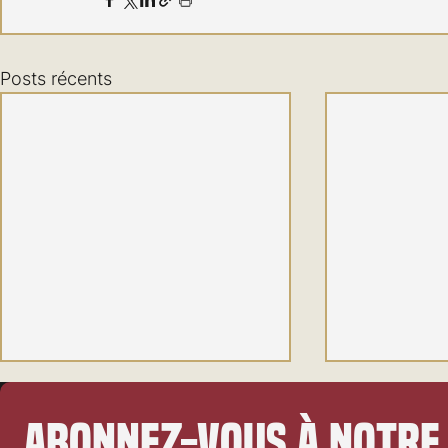
Posts récents
Abonnez-vous à notre