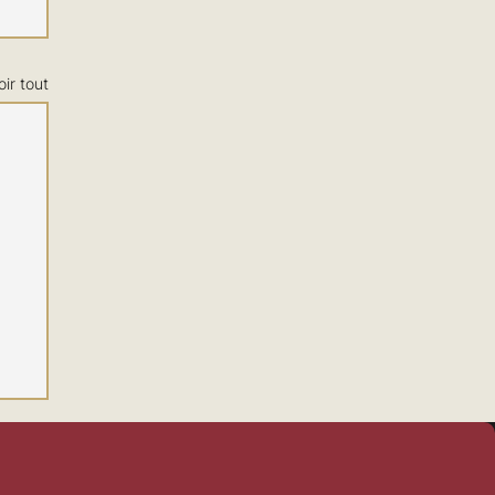
oir tout