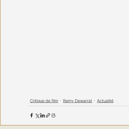
Critique de film
Remy Dewarrat
Actualité